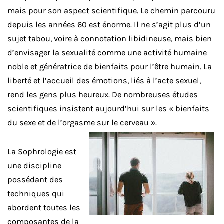
mais pour son aspect scientifique. Le chemin parcouru
depuis les années 60 est énorme. Il ne s’agit plus d’un
sujet tabou, voire à connotation libidineuse, mais bien
d’envisager la sexualité comme une activité humaine
noble et génératrice de bienfaits pour l’être humain. La
liberté et l’accueil des émotions, liés à l’acte sexuel,
rend les gens plus heureux. De nombreuses études
scientifiques insistent aujourd’hui sur les « bienfaits
du sexe et de l’orgasme sur le cer­veau ».
La Sophrologie est
une discipline
possédant des
techniques qui
abordent toutes les
composantes de la