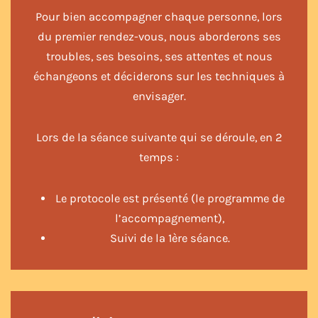
Pour bien accompagner chaque personne, lors
du premier rendez-vous, nous aborderons ses
troubles, ses besoins, ses attentes et nous
échangeons et déciderons sur les techniques à
envisager.
Lors de la séance suivante qui se déroule, en 2
temps :
Le protocole est présenté (le programme de
l’accompagnement),
Suivi de la 1ère séance.