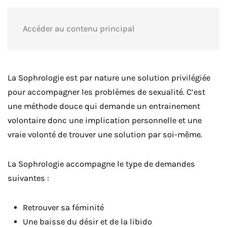
Accéder au contenu principal
La Sophrologie est par nature une solution privilégiée
pour accompagner les problèmes de sexualité. C’est
une méthode douce qui demande un entrainement
volontaire donc une implication personnelle et une
vraie volonté de trouver une solution par soi-même.
La Sophrologie accompagne le type de demandes
suivantes :
Retrouver sa féminité
Une baisse du désir et de la libido