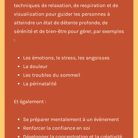
techniques de relaxation, de respiration et de
visualisation pour guider les personnes à
atteindre un état de détente profonde, de
sérénité et de bien-être pour gérer, par exemples
:
Les émotions, le stress, les angoisses
La douleur
Les troubles du sommeil
La périnatalité
Et également :
Se préparer mentalement à un évènement
Renforcer la confiance en soi
Développer la concentration et la créativité