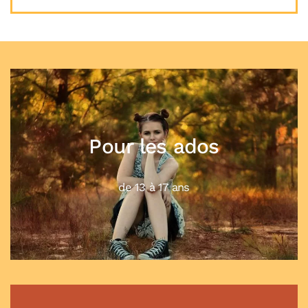
Pour les enfant
jusqu'à 12 ans