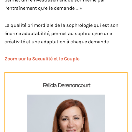
l’entraînement qu’elle demande … »
La qualité primordiale de la sophrologie qui est son
énorme adaptabilité, permet au sophrologue une
créativité et une adaptation à chaque demande.
Zoom sur la Sexualité et le Couple
Félicia Derenoncourt