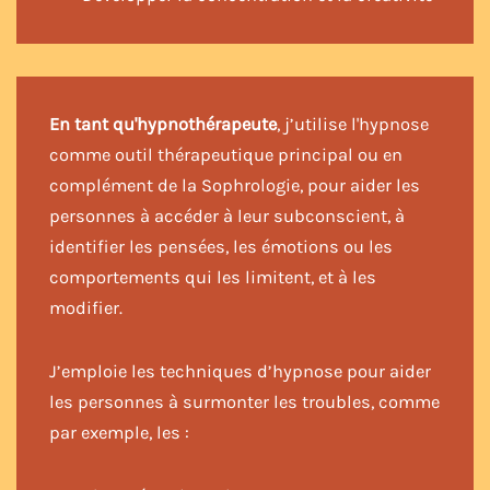
En tant qu'hypnothérapeute
, j’utilise l'hypnose
comme outil thérapeutique principal ou en
complément de la Sophrologie, pour aider les
personnes à accéder à leur subconscient, à
identifier les pensées, les émotions ou les
comportements qui les limitent, et à les
modifier.
J’emploie les techniques d’hypnose pour aider
les personnes à surmonter les troubles, comme
par exemple, les :