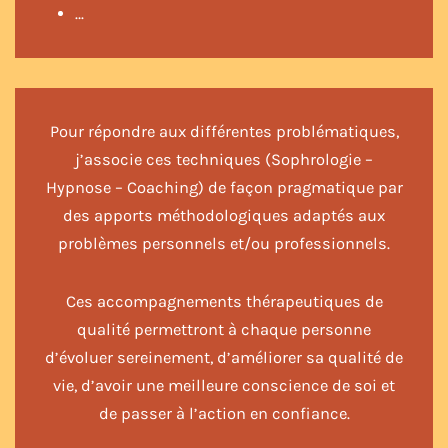
…
Pour répondre aux différentes problématiques,
j’associe ces techniques (Sophrologie –
Hypnose – Coaching) de façon pragmatique par
des apports méthodologiques adaptés aux
problèmes personnels et/ou professionnels.
Ces accompagnements thérapeutiques de
qualité permettront à chaque personne
d’évoluer sereinement, d’améliorer sa qualité de
vie, d’avoir une meilleure conscience de soi et
de passer à l’action en confiance.