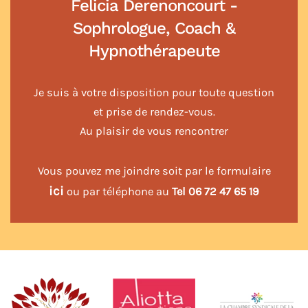
Felicia Derenoncourt -
Sophrologue, Coach &
Hypnothérapeute
Je suis à votre disposition pour toute question
et prise de rendez-vous.
Au plaisir de vous rencontrer
Vous pouvez me joindre soit par le formulaire
ici
ou par téléphone au
Tel 06 72 47 65 19