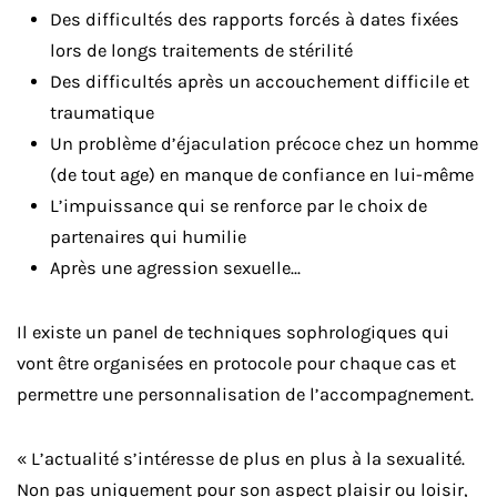
Des difficultés des rapports forcés à dates fixées
lors de longs traitements de stérilité
Des difficultés après un accouchement difficile et
traumatique
Un problème d’éjaculation précoce chez un homme
(de tout age) en manque de confiance en lui-même
L’impuissance qui se renforce par le choix de
partenaires qui humilie
Après une agression sexuelle...
Il existe un panel de techniques sophrologiques qui
vont être organisées en protocole pour chaque cas et
permettre une personnalisation de l’accompagnement.
« L’actualité s’intéresse de plus en plus à la sexualité.
Non pas uni­quement pour son aspect plaisir ou loisir,