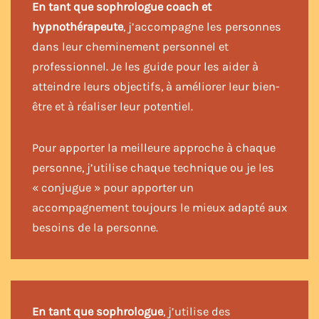
En tant que sophrologue coach et
hypnothérapeute
, j’accompagne les personnes
dans leur cheminement personnel et
professionnel. Je les guide pour les aider à
atteindre leurs objectifs, à améliorer leur bien-
être et à réaliser leur potentiel.
Pour apporter la meilleure approche à chaque
personne, j’utilise chaque technique ou je les
« conjugue » pour apporter un
accompagnement toujours le mieux adapté aux
besoins de la personne.
En tant que sophrologue
, j’utilise des