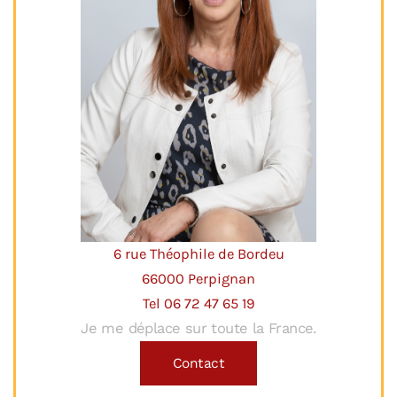
6 rue Théophile de Bordeu
66000 Perpignan
Tel 06 72 47 65 19
Je me déplace sur toute la France.
Contact