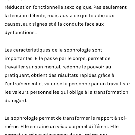
rééducation fonctionnelle sexologique. Pas seulement
la tension détente, mais aussi ce qui touche aux
causes, aux signes et à la conduite face aux
dysfonctions…
Les caractéristiques de la sophrologie sont
importantes. Elle passe par le corps, permet de
travailler sur son mental, redonne le pouvoir au
pratiquant, obtient des résultats rapides grâce à
l’entraînement et valorise la personne par un travail sur
les valeurs personnelles qui oblige à la transformation
du regard.
La sophrologie permet de transformer le rapport à soi-
même. Elle entraine un vécu corporel différent. Elle
permet un réinvestissement de soi-même par