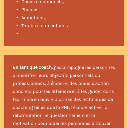
Chocs émotionnels,
Phobies,
Addictions,
Troubles alimentaires
…
En tant que coach,
j’accompagne les personnes
à identifier leurs objectifs personnels ou
professionnels, à élaborer des plans d'action
concrets pour les atteindre et à les guider dans
leur mise en œuvre. J’utilise des techniques de
coaching telles que la PNL, l'écoute active, la
reformulation, le questionnement et la
motivation pour aider les personnes à trouver