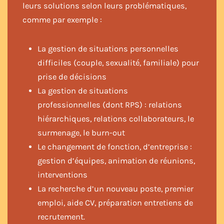
leurs solutions selon leurs problématiques,
comme par exemple :
La gestion de situations personnelles
difficiles (couple, sexualité, familiale) pour
prise de décisions
La gestion de situations
professionnelles (dont RPS) : relations
hiérarchiques, relations collaborateurs, le
surmenage, le burn-out
Le changement de fonction, d’entreprise :
gestion d’équipes, animation de réunions,
interventions
La recherche d’un nouveau poste, premier
emploi, aide CV, préparation entretiens de
recrutement.