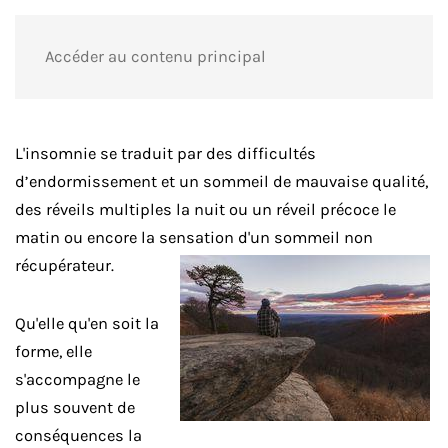
Accéder au contenu principal
L'insomnie se traduit par des difficultés
d’endormissement et un sommeil de mauvaise qualité,
des réveils multiples la nuit ou un réveil précoce le
matin ou encore la sensation d'un sommeil non
récupérateur.
Qu'elle qu'en soit la
forme, elle
s'accompagne le
plus souvent de
conséquences la