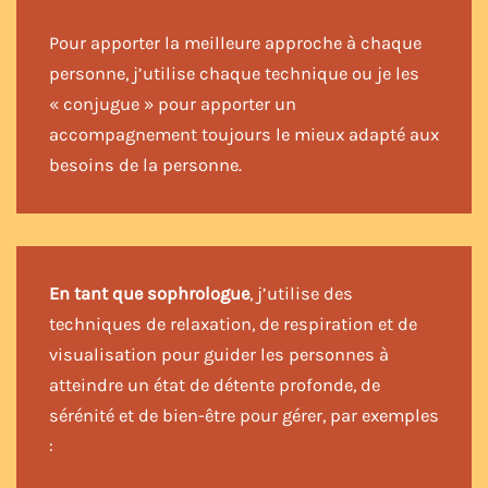
Pour apporter la meilleure approche à chaque
personne, j’utilise chaque technique ou je les
« conjugue » pour apporter un
accompagnement toujours le mieux adapté aux
besoins de la personne.
En tant que sophrologue
, j’utilise des
techniques de relaxation, de respiration et de
visualisation pour guider les personnes à
atteindre un état de détente profonde, de
sérénité et de bien-être pour gérer, par exemples
: