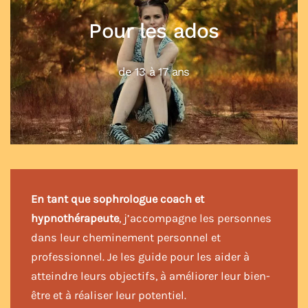
Pour les enfants
jusqu'à 12 ans
En tant que sophrologue coach et
hypnothérapeute
, j’accompagne les personnes
dans leur cheminement personnel et
professionnel. Je les guide pour les aider à
atteindre leurs objectifs, à améliorer leur bien-
être et à réaliser leur potentiel.