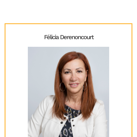
Félicia Derenoncourt