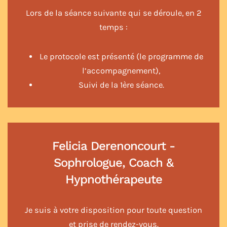
Lors de la séance suivante qui se déroule, en 2
temps :
Le protocole est présenté (le programme de
l’accompagnement),
Suivi de la 1ère séance.
Felicia Derenoncourt -
Sophrologue, Coach &
Hypnothérapeute
Je suis à votre disposition pour toute question
et prise de rendez-vous.