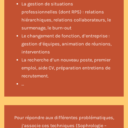
La gestion de situations
professionnelles (dont RPS) : relations
hiérarchiques, relations collaborateurs, le
surmenage, le burn-out
Le changement de fonction, d’entreprise :
gestion d’équipes, animation de réunions,
interventions
La recherche d’un nouveau poste, premier
emploi, aide CV, préparation entretiens de
recrutement.
…
Pour répondre aux différentes problématiques,
j’associe ces techniques (Sophrologie –