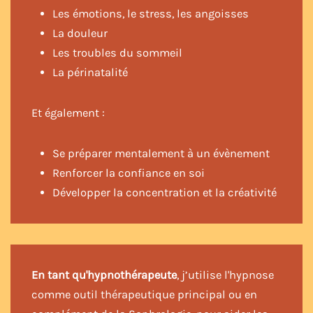
Les émotions, le stress, les angoisses
La douleur
Les troubles du sommeil
La périnatalité
Et également :
Se préparer mentalement à un évènement
Renforcer la confiance en soi
Développer la concentration et la créativité
En tant qu'hypnothérapeute
, j’utilise l'hypnose
comme outil thérapeutique principal ou en