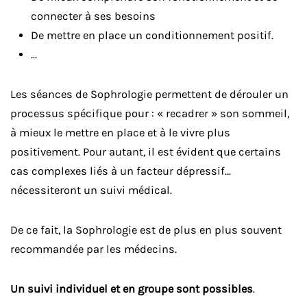
connecter à ses besoins
De mettre en place un conditionnement positif.
...
Les séances de Sophrologie permettent de dérouler un
processus spécifique pour : « recadrer » son sommeil,
à mieux le mettre en place et à le vivre plus
positivement. Pour autant, il est évident que certains
cas complexes liés à un facteur dépressif…
nécessiteront un suivi médical.
De ce fait, la Sophrologie est de plus en plus souvent
recommandée par les médecins.
Un suivi individuel et en groupe sont possibles
.