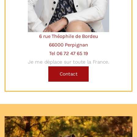
6 rue Théophile de Bordeu
66000 Perpignan
Tel 06 72 47 65 19
Je me déplace sur toute la France.
Contact