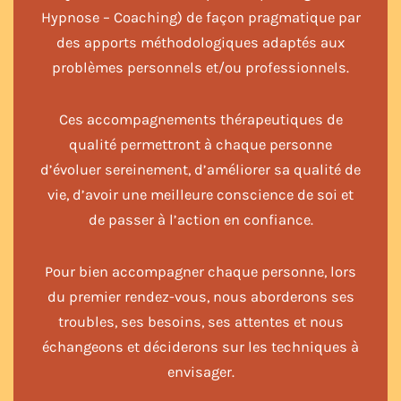
Hypnose – Coaching) de façon pragmatique par
des apports méthodologiques adaptés aux
problèmes personnels et/ou professionnels.
Ces accompagnements thérapeutiques de
qualité permettront à chaque personne
d’évoluer sereinement, d’améliorer sa qualité de
vie, d’avoir une meilleure conscience de soi et
de passer à l’action en confiance.
Pour bien accompagner chaque personne, lors
du premier rendez-vous, nous aborderons ses
troubles, ses besoins, ses attentes et nous
échangeons et déciderons sur les techniques à
envisager.