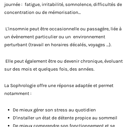
journée : fatigue, irritabilité, somnolence, difficultés de
concentration ou de mémorisation...
L'insomnie peut être occasionnelle ou passagère, liée à
un évènement particulier ou un environnement
perturbant (travail en horaires décalés, voyages ...).
Elle peut également être ou devenir chronique, évoluant
sur des mois et quelques fois, des années.
La Sophrologie offre une réponse adaptée et permet
notamment :
De mieux gérer son stress au quotidien
D'installer un état de détente propice au sommeil
De mieux comprendre son fonctionnement et se