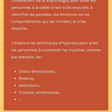
complément de la Sophrologie, pour aider les
personnes à accéder à leur subconscient, à
identifier les pensées, les émotions ou les
comportements qui les limitent, et à les
modifier.
J’emploie les techniques d’hypnose pour aider
les personnes à surmonter les troubles, comme
par exemple, les :
Chocs émotionnels,
Phobies,
Addictions,
Troubles alimentaires
…