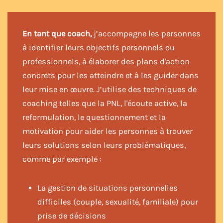
En tant que coach,
j’accompagne les personnes
à identifier leurs objectifs personnels ou
professionnels, à élaborer des plans d'action
concrets pour les atteindre et à les guider dans
leur mise en œuvre. J’utilise des techniques de
coaching telles que la PNL, l'écoute active, la
reformulation, le questionnement et la
motivation pour aider les personnes à trouver
leurs solutions selon leurs problématiques,
comme par exemple :
La gestion de situations personnelles
difficiles (couple, sexualité, familiale) pour
prise de décisions