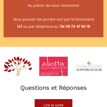
Au plaisir de vous rencontrer
Vous pouvez me joindre soit par le formulaire
ici
ou par téléphone au
Tel 06 72 47 65 19
Questions et Réponses
Lire la suite